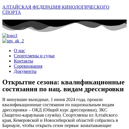
АЛТАЙСКАЯ ФЕДЕРАЦИЯ КИНОЛОГИЧЕСКОГО
СПОРТА
О нас
Спортсмены и судьи
Контакты
Соревнования
Документы
Открытие сезона: квалификационные
состязания по нац. видам дрессировки
В минувшие выходные, 1 июня 2024 года, прошли
квалификационные состязания по национальным видам
дрессировки – ОКД (Общий курс дрессировки), ЗКС
(Защитно-караульная служба). Спортсмены из Алтайского
края, Кемеровской и Новосибирской областей собрались в
Барнауле, чтобы открыть сезон первые захватывающие