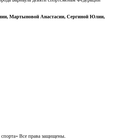
нии, Мартыновой Анастасии, Сергиной Юлии,
о спорта» Все права защищены.