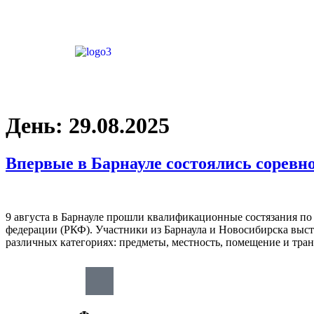
День:
29.08.2025
Впервые в Барнауле состоялись соревн
9 августа в Барнауле прошли квалификационные состязания по 
федерации (РКФ). Участники из Барнаула и Новосибирска выст
различных категориях: предметы, местность, помещение и тра