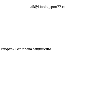
mail@kinologsport22.ru
о спорта» Все права защищены.